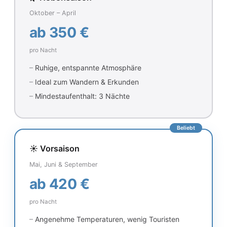
Oktober – April
ab 350 €
pro Nacht
Ruhige, entspannte Atmosphäre
Ideal zum Wandern & Erkunden
Mindestaufenthalt: 3 Nächte
Beliebt
☀️ Vorsaison
Mai, Juni & September
ab 420 €
pro Nacht
Angenehme Temperaturen, wenig Touristen