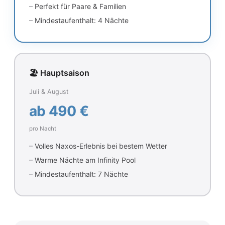
Perfekt für Paare & Familien
Mindestaufenthalt: 4 Nächte
🏖️ Hauptsaison
Juli & August
ab 490 €
pro Nacht
Volles Naxos-Erlebnis bei bestem Wetter
Warme Nächte am Infinity Pool
Mindestaufenthalt: 7 Nächte