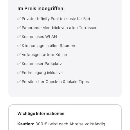
Im Preis inbegriffen
✅ Privater Infinity Pool (exklusiv für Sie)
✅ Panorama-Meerblick von allen Terrassen
✅ Kostenloses WLAN
✅ Klimaanlage in allen Räumen
✅ Vollausgestattete Küche
✅ Kostenloser Parkplatz
✅ Endreinigung inklusive
✅ Persönlicher Check-in & lokale Tipps
Wichtige Informationen
Kaution:
300 € (wird nach Abreise vollständig