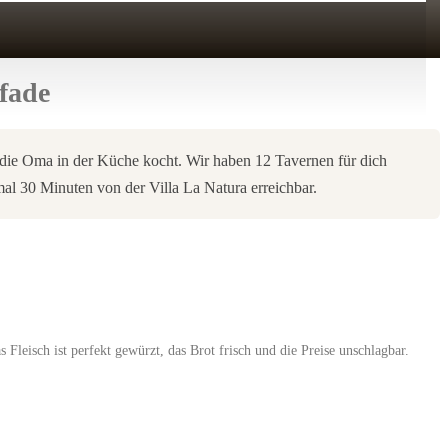
fade
 die Oma in der Küche kocht. Wir haben 12 Tavernen für dich
mal 30 Minuten von der Villa La Natura erreichbar.
Fleisch ist perfekt gewürzt, das Brot frisch und die Preise unschlagbar.