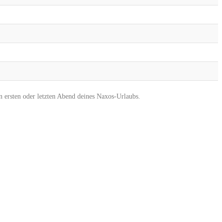
en ersten oder letzten Abend deines Naxos-Urlaubs.