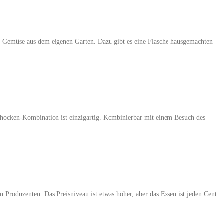
as Gemüse aus dem eigenen Garten. Dazu gibt es eine Flasche hausgemachten
chocken-Kombination ist einzigartig. Kombinierbar mit einem Besuch des
Produzenten. Das Preisniveau ist etwas höher, aber das Essen ist jeden Cent