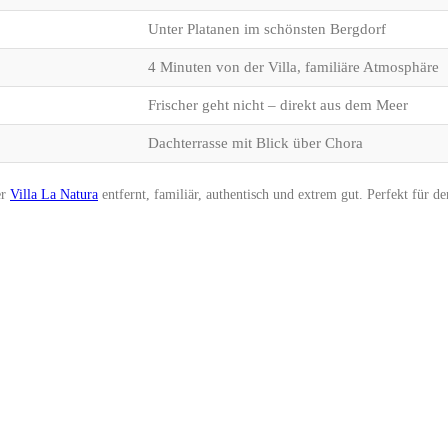
Unter Platanen im schönsten Bergdorf
4 Minuten von der Villa, familiäre Atmosphäre
Frischer geht nicht – direkt aus dem Meer
Dachterrasse mit Blick über Chora
er
Villa La Natura
entfernt, familiär, authentisch und extrem gut. Perfekt für d