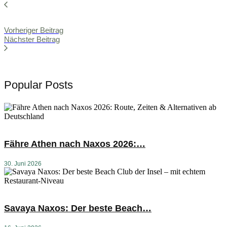
Vorheriger Beitrag
Nächster Beitrag
Popular Posts
Fähre Athen nach Naxos 2026:…
30. Juni 2026
Savaya Naxos: Der beste Beach…