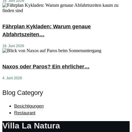
16. Juni 2026
Fährplan Kykladen: Warum genaue
Abfahrtszeiten…
16. Juni 2026
Naxos oder Paros? Ein ehrlicher…
4. Juni 2026
Blog Category
Besichtigungen
Restaurant
Villa La Natura