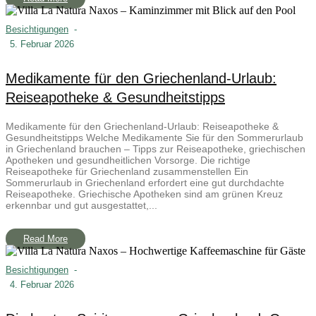
Besichtigungen
-
5. Februar 2026
Medikamente für den Griechenland-Urlaub:
Reiseapotheke & Gesundheitstipps
Medikamente für den Griechenland-Urlaub: Reiseapotheke &
Gesundheitstipps Welche Medikamente Sie für den Sommerurlaub
in Griechenland brauchen – Tipps zur Reiseapotheke, griechischen
Apotheken und gesundheitlichen Vorsorge. Die richtige
Reiseapotheke für Griechenland zusammenstellen Ein
Sommerurlaub in Griechenland erfordert eine gut durchdachte
Reiseapotheke. Griechische Apotheken sind am grünen Kreuz
erkennbar und gut ausgestattet,...
Read More
Besichtigungen
-
4. Februar 2026