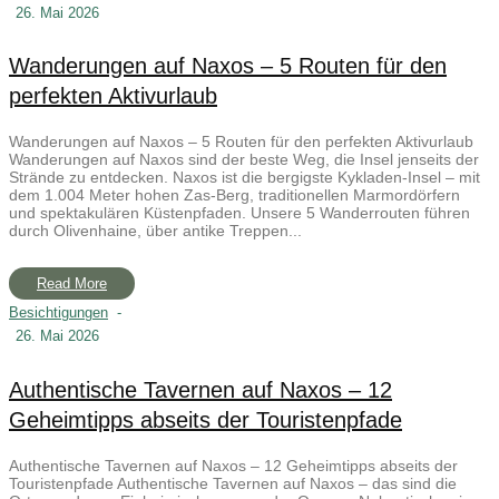
26. Mai 2026
Wanderungen auf Naxos – 5 Routen für den
perfekten Aktivurlaub
Wanderungen auf Naxos – 5 Routen für den perfekten Aktivurlaub
Wanderungen auf Naxos sind der beste Weg, die Insel jenseits der
Strände zu entdecken. Naxos ist die bergigste Kykladen-Insel – mit
dem 1.004 Meter hohen Zas-Berg, traditionellen Marmordörfern
und spektakulären Küstenpfaden. Unsere 5 Wanderrouten führen
durch Olivenhaine, über antike Treppen...
Read More
Besichtigungen
-
26. Mai 2026
Authentische Tavernen auf Naxos – 12
Geheimtipps abseits der Touristenpfade
Authentische Tavernen auf Naxos – 12 Geheimtipps abseits der
Touristenpfade Authentische Tavernen auf Naxos – das sind die