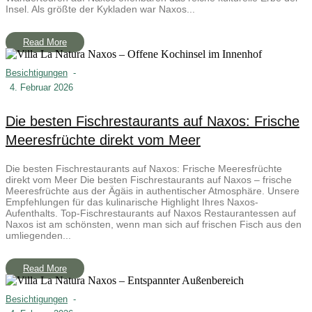
Insel. Als größte der Kykladen war Naxos...
Read More
Besichtigungen
-
4. Februar 2026
Die besten Fischrestaurants auf Naxos: Frische
Meeresfrüchte direkt vom Meer
Die besten Fischrestaurants auf Naxos: Frische Meeresfrüchte
direkt vom Meer Die besten Fischrestaurants auf Naxos – frische
Meeresfrüchte aus der Ägäis in authentischer Atmosphäre. Unsere
Empfehlungen für das kulinarische Highlight Ihres Naxos-
Aufenthalts. Top-Fischrestaurants auf Naxos Restaurantessen auf
Naxos ist am schönsten, wenn man sich auf frischen Fisch aus den
umliegenden...
Read More
Besichtigungen
-