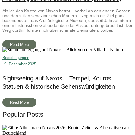
Als ich das Kastro von Naxos betrat – vorbei an den engen Gassen
und den stillen venezianischen Mauern – zog mich ein Ziel ganz
besonders an: das Archäologische Museum, das seit Jahrzehnten in
einem historischen Gebäude über der Altstadt untergebracht ist. Der
Weg dorthin führte mich über schmale Steinstufen, vorbei...
Read More
Besichtigungen
-
9. Dezember 2025
Sightseeing auf Naxos – Tempel, Kouros-
Statuen & historische Sehenswürdigkeiten
Read More
Popular Posts