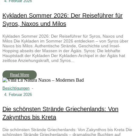
4. Februar 2026
Kykladen Sommer 2026: Der Reiseführer für
Syros, Naxos und Milos
Kykladen Sommer 2026: Der Reiseführer für Syros, Naxos und
Milos Die Kykladen im Sommer 2026 entdecken – von Syros über
Naxos bis Milos. Authentische Strände, Geschichte und Insel-
Hopping abseits der Massen in der Ägäis. Syros: Die lebhafte
Hauptstadt der Kykladen Der Kykladen-Archipel in der Ägäis hat
zeitlose Anziehungskraft, und Syros...
Read More
Besichtigungen
-
4. Februar 2026
Die schönsten Strände Griechenlands: Von
Zakynthos bis Kreta
Die schönsten Strände Griechenlands: Von Zakynthos bis Kreta Die
schönsten Strände Griechenlands – dramatische Buchten auf