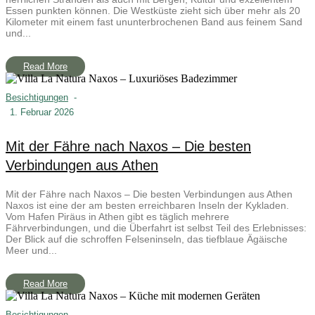
Essen punkten können. Die Westküste zieht sich über mehr als 20
Kilometer mit einem fast ununterbrochenen Band aus feinem Sand
und...
Read More
Besichtigungen
-
1. Februar 2026
Mit der Fähre nach Naxos – Die besten
Verbindungen aus Athen
Mit der Fähre nach Naxos – Die besten Verbindungen aus Athen
Naxos ist eine der am besten erreichbaren Inseln der Kykladen.
Vom Hafen Piräus in Athen gibt es täglich mehrere
Fährverbindungen, und die Überfahrt ist selbst Teil des Erlebnisses:
Der Blick auf die schroffen Felseninseln, das tiefblaue Ägäische
Meer und...
Read More
Besichtigungen
-