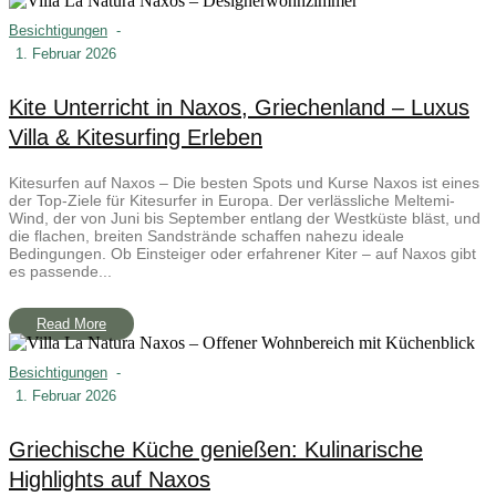
Besichtigungen
-
1. Februar 2026
Kite Unterricht in Naxos, Griechenland – Luxus
Villa & Kitesurfing Erleben
Kitesurfen auf Naxos – Die besten Spots und Kurse Naxos ist eines
der Top-Ziele für Kitesurfer in Europa. Der verlässliche Meltemi-
Wind, der von Juni bis September entlang der Westküste bläst, und
die flachen, breiten Sandstrände schaffen nahezu ideale
Bedingungen. Ob Einsteiger oder erfahrener Kiter – auf Naxos gibt
es passende...
Read More
Besichtigungen
-
1. Februar 2026
Griechische Küche genießen: Kulinarische
Highlights auf Naxos