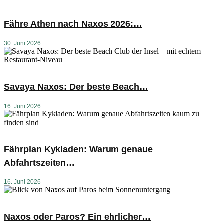
Fähre Athen nach Naxos 2026:…
30. Juni 2026
Savaya Naxos: Der beste Beach…
16. Juni 2026
Fährplan Kykladen: Warum genaue
Abfahrtszeiten…
16. Juni 2026
Naxos oder Paros? Ein ehrlicher…