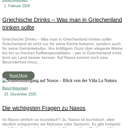
1. Februar 2026
Griechische Drinks – Was man in Griechenland
trinken sollte
Griechische Drinks – Was man in Griechenland trinken sollte
Griechenland ist nicht nur für seine Küche bekannt, sondern auch
für seine Getränkekultur. Von kräftigem Ouzo über elegante Weine
bis hin zu frischen Kaffeespezialitäten – wer in Griechenland trinkt,
lernt ein Land besser kennen. Auf Naxos kommt noch eine
Besonderheit hinzu:...
Read More
Besichtigungen
-
23. Dezember 2025
Die wichtigsten Fragen zu Naxos
Ist Naxos wirklich so touristisch? Ja, Naxos ist touristisch, aber
deutlich entspannter als Mykonos oder Santorini. Es gibt hotspots