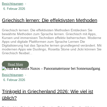
Besichtigungen
-
6. Februar 2026
Griechisch lernen: Die effektivsten Methoden
Griechisch lernen: Die effektivsten Methoden Entdecken Sie
bewährte Methoden zum Sprache lernen. Griechisch mit Apps,
Kursen und immersiven Techniken effektiv beherrschen. Moderne
Apps und digitale Plattformen zum Sprache Lernen Die
Digitalisierung hat das Sprache lernen grundlegend verändert. Mit
modernen Apps wie Duolingo, Rosetta Stone und Jicki können Sie
Griechisch flexibel...
Read More
Besichtigungen
-
6. Februar 2026
Trinkgeld in Griechenland 2026: Wie viel ist
üblich?