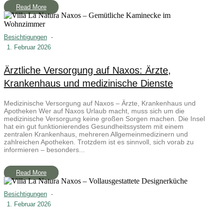
Read More
Besichtigungen
-
1. Februar 2026
Ärztliche Versorgung auf Naxos: Ärzte,
Krankenhaus und medizinische Dienste
Medizinische Versorgung auf Naxos – Ärzte, Krankenhaus und
Apotheken Wer auf Naxos Urlaub macht, muss sich um die
medizinische Versorgung keine großen Sorgen machen. Die Insel
hat ein gut funktionierendes Gesundheitssystem mit einem
zentralen Krankenhaus, mehreren Allgemeinmedizinern und
zahlreichen Apotheken. Trotzdem ist es sinnvoll, sich vorab zu
informieren – besonders...
Read More
Besichtigungen
-
1. Februar 2026