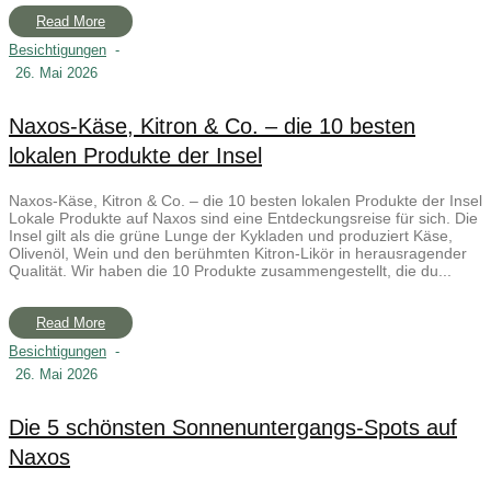
Read More
Besichtigungen
-
26. Mai 2026
Naxos-Käse, Kitron & Co. – die 10 besten
lokalen Produkte der Insel
Naxos-Käse, Kitron & Co. – die 10 besten lokalen Produkte der Insel
Lokale Produkte auf Naxos sind eine Entdeckungsreise für sich. Die
Insel gilt als die grüne Lunge der Kykladen und produziert Käse,
Olivenöl, Wein und den berühmten Kitron-Likör in herausragender
Qualität. Wir haben die 10 Produkte zusammengestellt, die du...
Read More
Besichtigungen
-
26. Mai 2026
Die 5 schönsten Sonnenuntergangs-Spots auf
Naxos