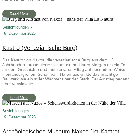
Read More
Besichtigungen
-
9. Dezember 2025
Kastro (Venezianische Burg)
Das Kastro von Naxos, die venezianische Burg aus dem 13.
Jahrhundert, präsentierte sich an einem klaren Morgen als ein Ort,
an dem Geschichte und mediterraner Alltag auf besondere Weise
ineinandergreifen. Schon vom Hafen aus wirkte das mächtige
Bauwerk wie ein stiller Wächter über der Stadt. Der Aufstieg begann
über verwinkelte...
Read More
Besichtigungen
-
9. Dezember 2025
Archäologisches Museum Naxos (im Kastro)