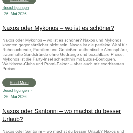
Besichtigungen
-
26. Mai 2026
Naxos oder Mykonos – wo ist es schöner?
Naxos oder Mykonos – wo ist es schöner? Naxos und Mykonos
könnten gegensätzlicher nicht sein. Naxos ist die perfekte Wahl für
Ruhesuchende, Familien und Genießer: authentische Atmosphäre,
traumhafte Sandstrände ohne Gedränge und bezahlbare Preise.
Mykonos ist die Party-Insel schlechthin mit Luxus-Boutiquen,
Weltklasse-Clubs und Promi-Faktor – aber auch mit exorbitanten
Preisen...
Read More
Besichtigungen
-
26. Mai 2026
Naxos oder Santorini – wo machst du besser
Urlaub?
Naxos oder Santorini – wo machst du besser Urlaub? Naxos und