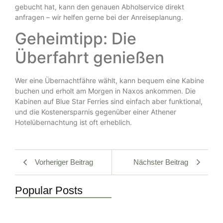
gebucht hat, kann den genauen Abholservice direkt
anfragen – wir helfen gerne bei der Anreiseplanung.
Geheimtipp: Die
Überfahrt genießen
Wer eine Übernachtfähre wählt, kann bequem eine Kabine
buchen und erholt am Morgen in Naxos ankommen. Die
Kabinen auf Blue Star Ferries sind einfach aber funktional,
und die Kostenersparnis gegenüber einer Athener
Hotelübernachtung ist oft erheblich.
Vorheriger Beitrag
Nächster Beitrag
Popular Posts