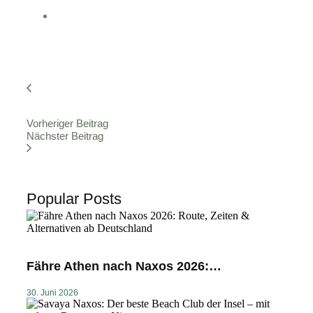
Vorheriger Beitrag
Nächster Beitrag
Popular Posts
Fähre Athen nach Naxos 2026:…
30. Juni 2026