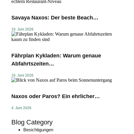
Savaya Naxos: Der beste Beach…
16. Juni 2026
Fährplan Kykladen: Warum genaue
Abfahrtszeiten…
16. Juni 2026
Naxos oder Paros? Ein ehrlicher…
4. Juni 2026
Blog Category
Besichtigungen