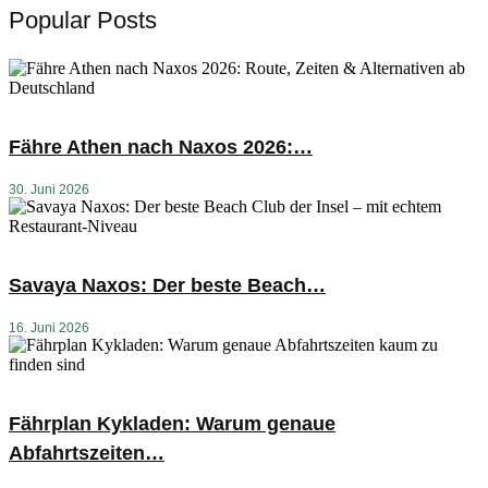
Popular Posts
Fähre Athen nach Naxos 2026:…
30. Juni 2026
Savaya Naxos: Der beste Beach…
16. Juni 2026
Fährplan Kykladen: Warum genaue
Abfahrtszeiten…